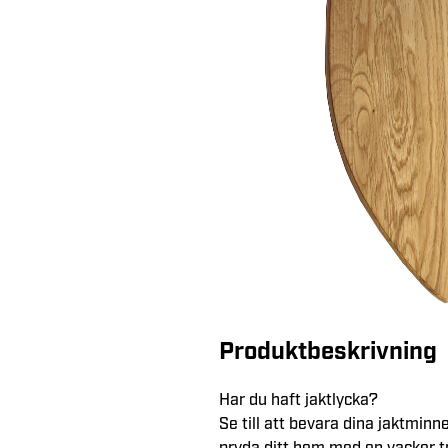
Produktbeskrivning
Har du haft jaktlycka?
Se till att bevara dina jaktminn