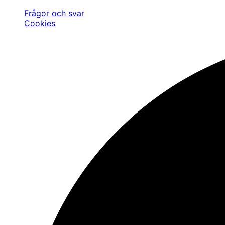
Frågor och svar
Cookies