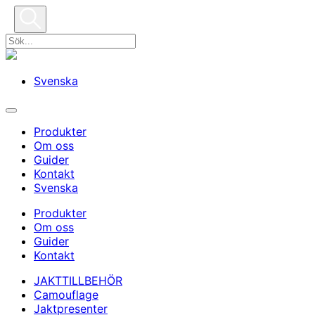
Svenska
Produkter
Om oss
Guider
Kontakt
Svenska
Produkter
Om oss
Guider
Kontakt
JAKTTILLBEHÖR
Camouflage
Jaktpresenter