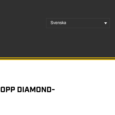
Svenska
OPP DIAMOND-