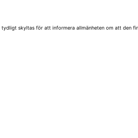
tydligt skyltas för att informera allmänheten om att den fi