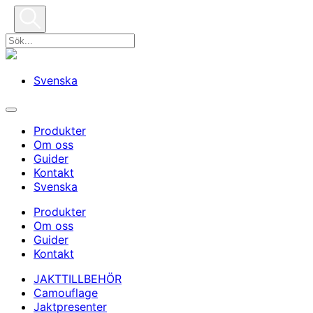
Svenska
Produkter
Om oss
Guider
Kontakt
Svenska
Produkter
Om oss
Guider
Kontakt
JAKTTILLBEHÖR
Camouflage
Jaktpresenter