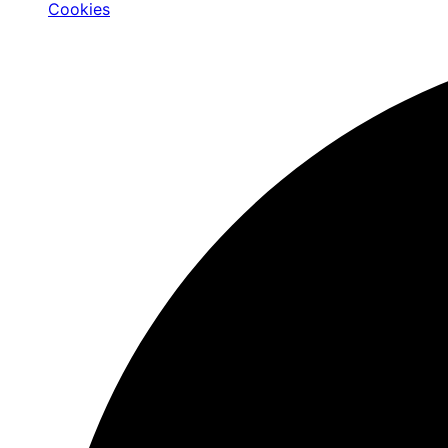
Cookies