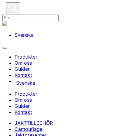
Svenska
Produkter
Om oss
Guider
Kontakt
Svenska
Produkter
Om oss
Guider
Kontakt
JAKTTILLBEHÖR
Camouflage
Jaktpresenter