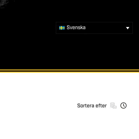
Svenska
Sortera efter