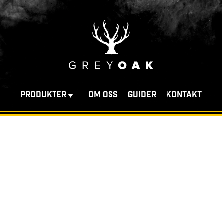
PRODUKTER
OM OSS
GUIDER
KONTAKT