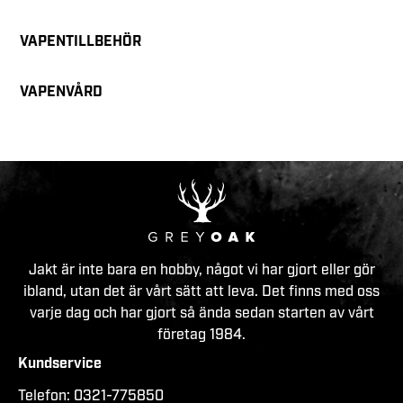
VAPENTILLBEHÖR
VAPENVÅRD
Jakt är inte bara en hobby, något vi har gjort eller gör
ibland, utan det är vårt sätt att leva. Det finns med oss
varje dag och har gjort så ända sedan starten av vårt
företag 1984.
Kundservice
Telefon:
0321-775850