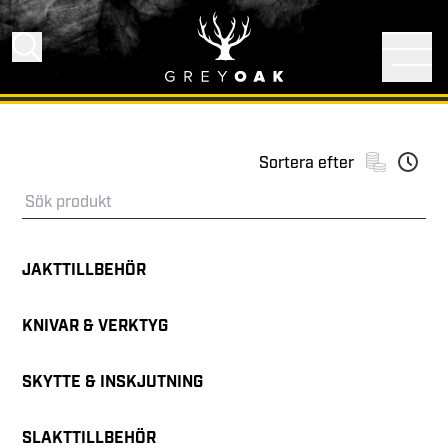
Sortera efter
JAKTTILLBEHÖR
KNIVAR & VERKTYG
SKYTTE & INSKJUTNING
SLAKTTILLBEHÖR