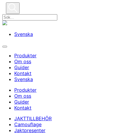
Svenska
Produkter
Om oss
Guider
Kontakt
Svenska
Produkter
Om oss
Guider
Kontakt
JAKTTILLBEHÖR
Camouflage
Jaktpresenter