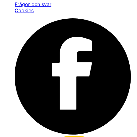
Frågor och svar
Cookies