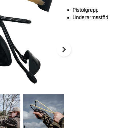
Pistolgrepp
Underarmsstöd