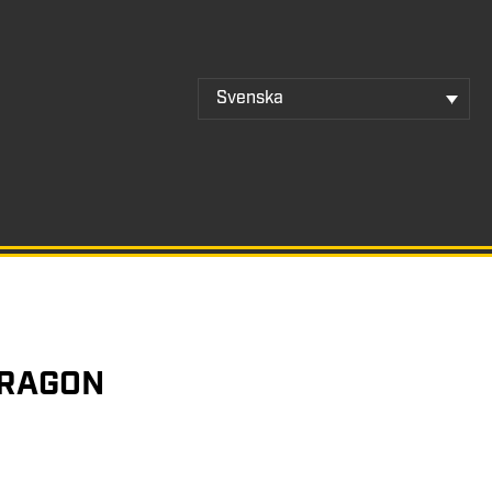
Svenska
DRAGON