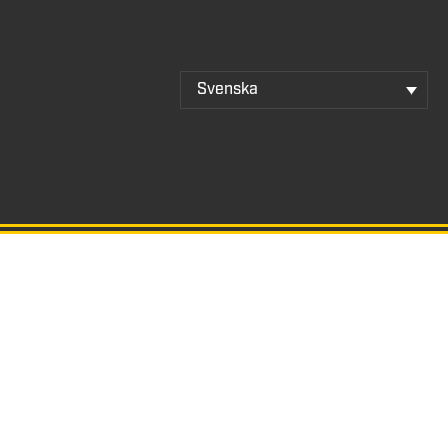
Svenska